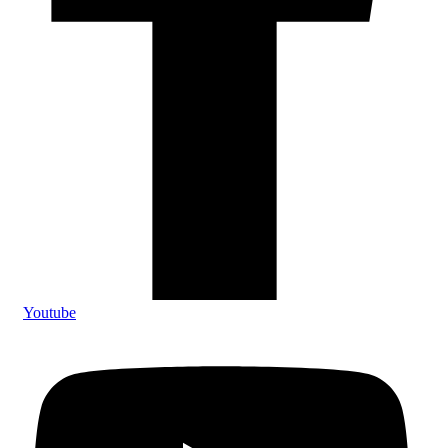
Youtube