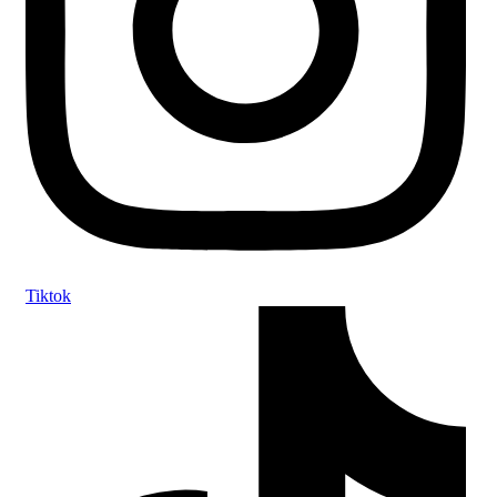
Tiktok