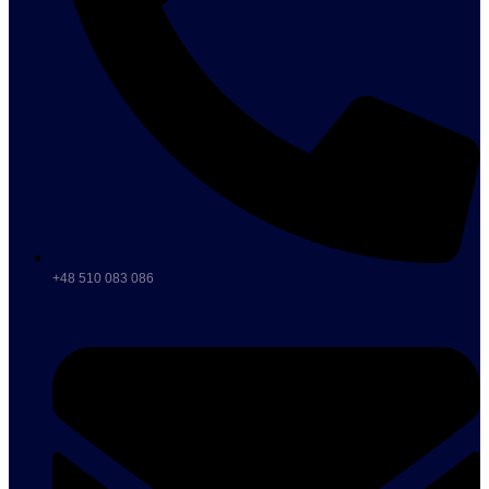
+48 510 083 086