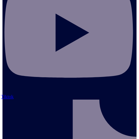
Tiktok