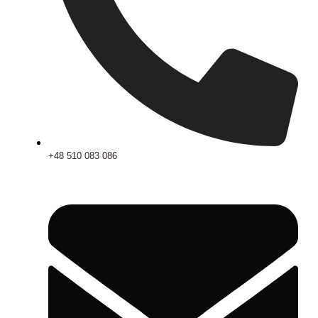
+48 510 083 086