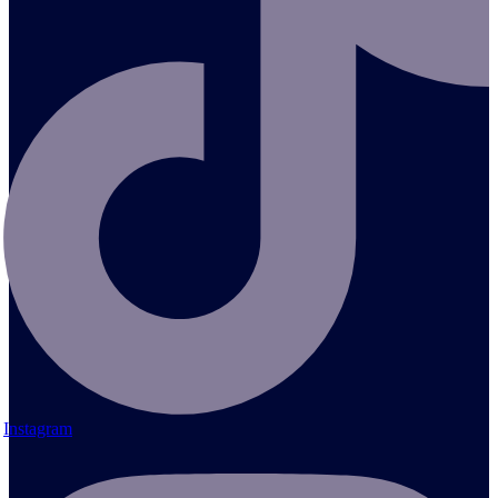
Instagram