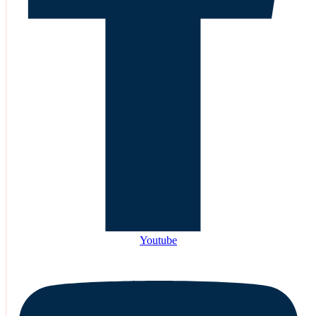
Youtube