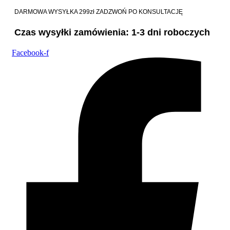
DARMOWA WYSYŁKA 299zł
ZADZWOŃ PO KONSULTACJĘ
Czas wysyłki zamówienia: 1-3 dni roboczych
Facebook-f