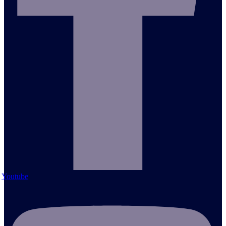
Youtube