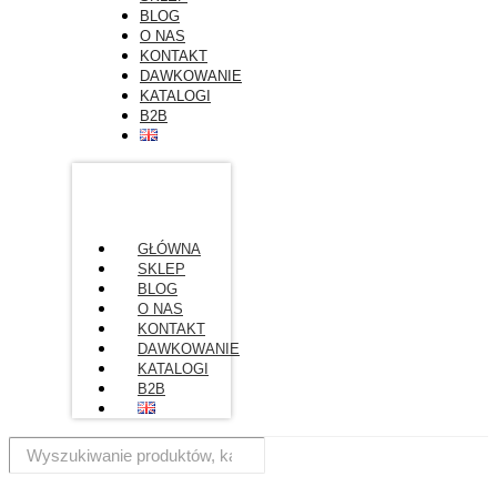
BLOG
O NAS
KONTAKT
DAWKOWANIE
KATALOGI
B2B
GŁÓWNA
SKLEP
BLOG
O NAS
KONTAKT
DAWKOWANIE
KATALOGI
B2B