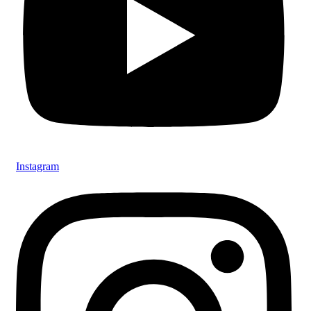
Instagram