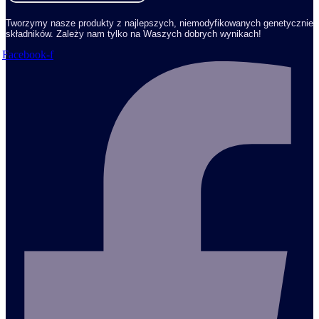
Tworzymy nasze produkty z najlepszych, niemodyfikowanych genetycznie
składników. Zależy nam tylko na Waszych dobrych wynikach!
Facebook-f