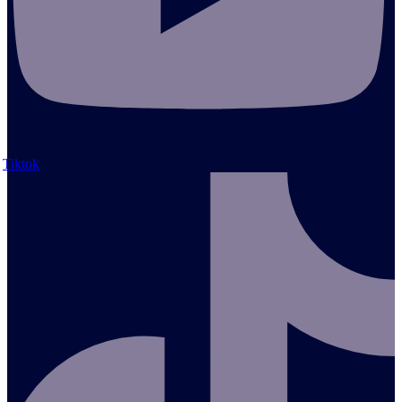
Tiktok