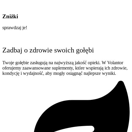
Zniżki
sprawdzaj je!
Zadbaj o zdrowie swoich gołębi
Twoje gołębie zasługują na najwyższą jakość opieki. W Volantor
oferujemy zaawansowane suplementy, które wspierają ich zdrowie,
kondycję i wydajność, aby mogły osiągnąć najlepsze wyniki.