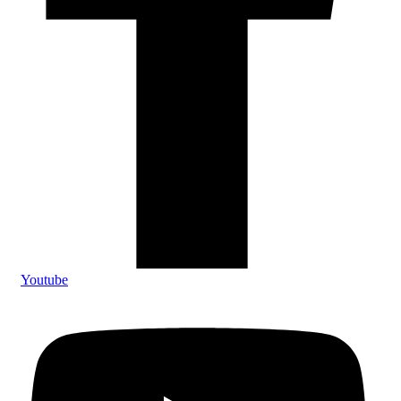
Youtube