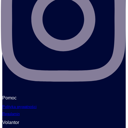
Pomoc
Polityka prywatności
Regulamin
Volantor