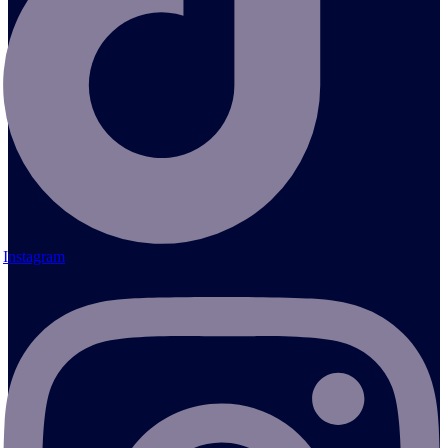
Instagram