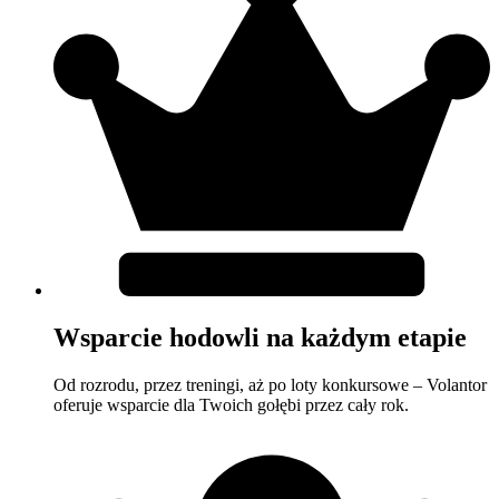
Wsparcie hodowli na każdym etapie
Od rozrodu, przez treningi, aż po loty konkursowe – Volantor
oferuje wsparcie dla Twoich gołębi przez cały rok.