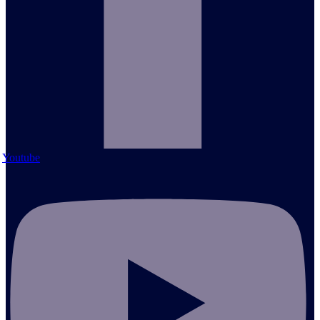
Youtube