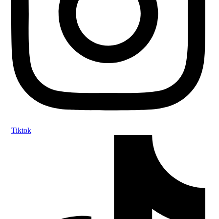
Tiktok