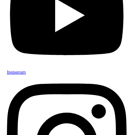
Instagram