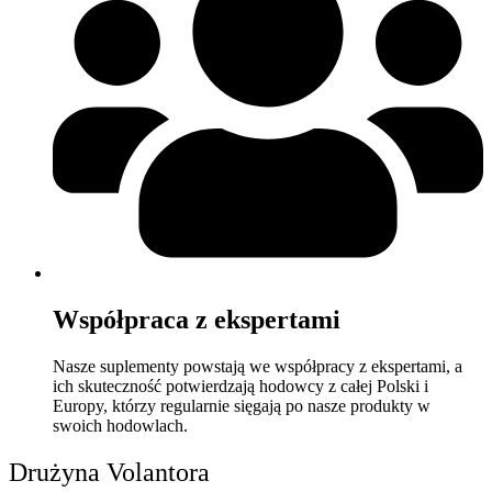
Współpraca z ekspertami
Nasze suplementy powstają we współpracy z ekspertami, a
ich skuteczność potwierdzają hodowcy z całej Polski i
Europy, którzy regularnie sięgają po nasze produkty w
swoich hodowlach.
Drużyna Volantora