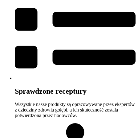
Sprawdzone receptury
Wszystkie nasze produkty są opracowywane przez ekspertów
z dziedziny zdrowia gołębi, a ich skuteczność została
potwierdzona przez hodowców.