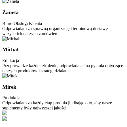
Żaneta
Biuro Obsługi Klienta
Odpowiadam za sprawną organizację i terminową dostawę
wszystkich naszych zamówień
Michał
Edukacja
Przeprowadzę każde szkolenie, odpowiadając na pytania dotyczące
naszych produktów i strategi działania.
Mirek
Produkcja
Odpowiadam za każdy etap produkcji, dbając o to, aby nasze
suplementy były najwyższej jakości.