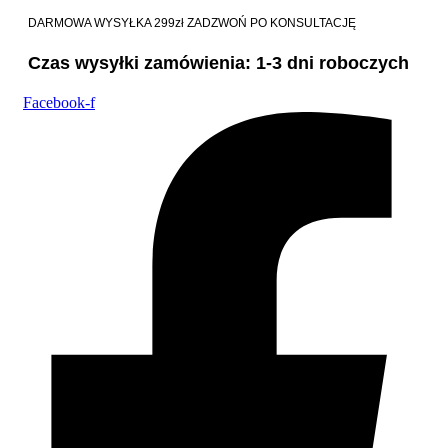
DARMOWA WYSYŁKA 299zł
ZADZWOŃ PO KONSULTACJĘ
Czas wysyłki zamówienia: 1-3 dni roboczych
Facebook-f