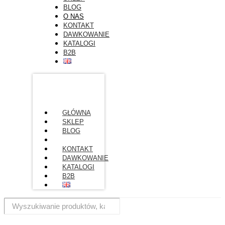
BLOG
O NAS
KONTAKT
DAWKOWANIE
KATALOGI
B2B
GŁÓWNA
SKLEP
BLOG
O NAS
KONTAKT
DAWKOWANIE
KATALOGI
B2B