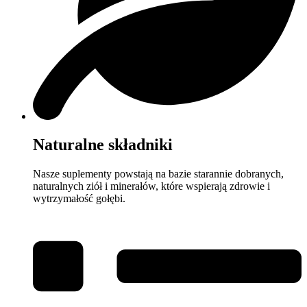
Naturalne składniki
Nasze suplementy powstają na bazie starannie dobranych,
naturalnych ziół i minerałów, które wspierają zdrowie i
wytrzymałość gołębi.