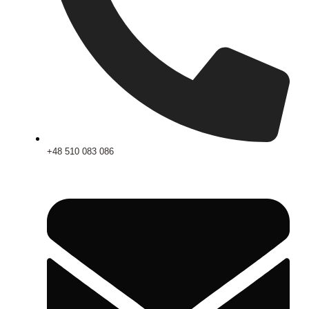
+48 510 083 086