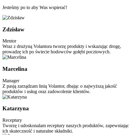
Jesteśmy po to aby Was wspierać!
Zdzisław
Mentor
Wraz z drużyną Volantora tworzę produkty i wskazując drogę,
prowadzę ich po świecie hodowców gołębi pocztowych.
Marcelina
Manager
Z pasją zarządzam linią Volantor, dbając o najwyższą jakość
produktów i usług oraz zadowolenie klientów.
Katarzyna
Receptury
Tworzę i udoskonalam receptury naszych produktów, zapewniając
ich skuteczność i naturalne składniki.