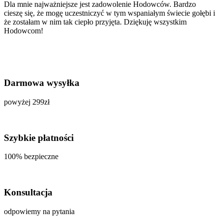
Dla mnie najważniejsze jest zadowolenie Hodowców. Bardzo
cieszę się, że mogę uczestniczyć w tym wspaniałym świecie gołębi i
że zostałam w nim tak ciepło przyjęta. Dziękuję wszystkim
Hodowcom!
Darmowa wysyłka
powyżej 299zł
Szybkie płatności
100% bezpieczne
Konsultacja
odpowiemy na pytania