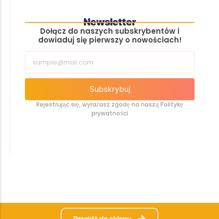
Newsletter
Dołącz do naszych subskrybentów i
dowiaduj się pierwszy o nowościach!
Subskrybuj
Rejestrując się, wyrażasz zgodę na naszą Politykę
prywatności
Przejdź do sklepu