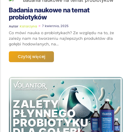
Badania naukowe na temat
probiotyków
~
7 kwietnia, 2025
Autor
Katarzyna
Co mówi nauka o probiotykach? Ze względu na to, że
zależy nam na tworzeniu najlepszych produktów dla
gołębi hodowlanych, na...
Czytaj więcej