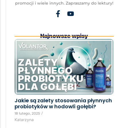
promocji i wiele innych. Zapraszamy do lektury!
Najnowsze wpisy
Jakie są zalety stosowania płynnych
probiotyków w hodowli gołębi?
18 lutego, 2025
/
Katarzyna