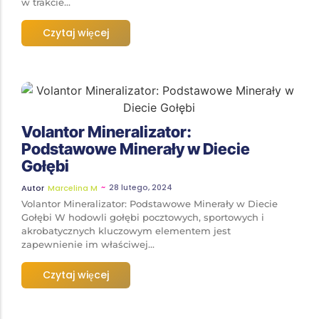
w trakcie...
Czytaj więcej
Volantor Mineralizator:
Podstawowe Minerały w Diecie
Gołębi
~
28 lutego, 2024
Autor
Marcelina M
Volantor Mineralizator: Podstawowe Minerały w Diecie
Gołębi W hodowli gołębi pocztowych, sportowych i
akrobatycznych kluczowym elementem jest
zapewnienie im właściwej...
Czytaj więcej