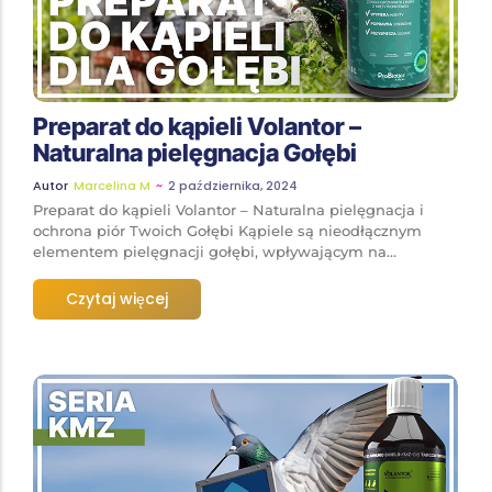
Preparat do kąpieli Volantor –
Naturalna pielęgnacja Gołębi
~
2 października, 2024
Autor
Marcelina M
Preparat do kąpieli Volantor – Naturalna pielęgnacja i
ochrona piór Twoich Gołębi Kąpiele są nieodłącznym
elementem pielęgnacji gołębi, wpływającym na...
Czytaj więcej