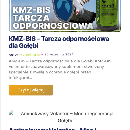
KMZ-BIS – Tarcza odpornościowa
dla Gołębi
~
28 września, 2024
Autor
Marcelina M
KMZ-BIS – Tarcza odpornościowa dla Gołębi KMZ-BIS
Volantor to zaawansowany suplement stworzony
specjalnie z myślą o ochronie gołębi przed
infekcjami...
Czytaj więcej