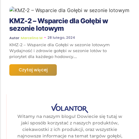
KMZ-2 – Wsparcie dla Gołębi w
sezonie lotowym
~
28 lutego, 2024
Autor
Marcelina M
KMZ-2 – Wsparcie dla Gołębi w sezonie lotowym
Wydajność i zdrowie gołębi w sezonie lotów to
priorytet dla każdego hodowcy....
Czytaj więcej
Witamy na naszym blogu! Dowiecie się tutaj w
jaki sposób korzystać z naszych produktów,
ciekawostki z ich produkcji, oraz wszystkie
najnowsze informacje na temat targów gołębi,