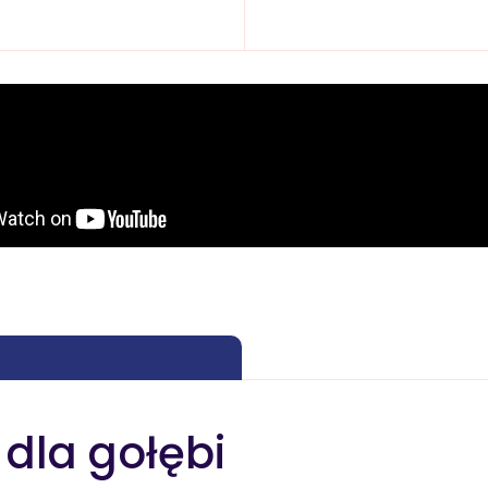
 dla gołębi