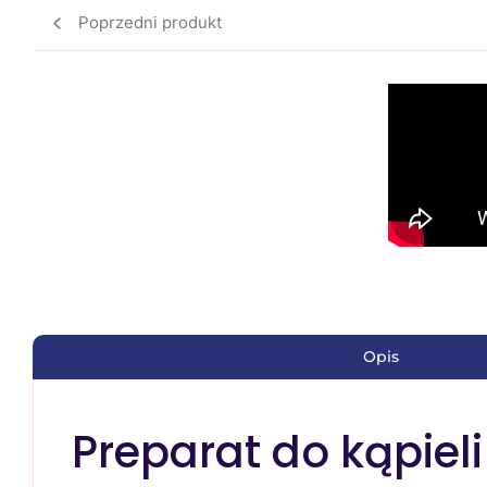
Poprzedni produkt
Opis
Preparat do kąpieli