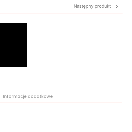
Następny produkt
Informacje dodatkowe