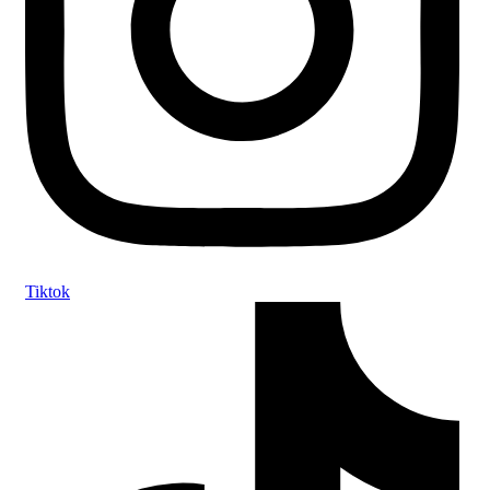
Tiktok