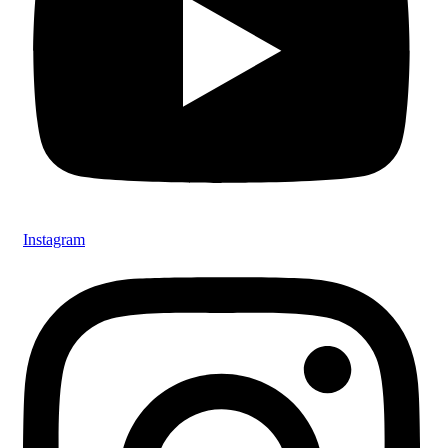
Instagram