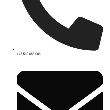
+48 510 083 086