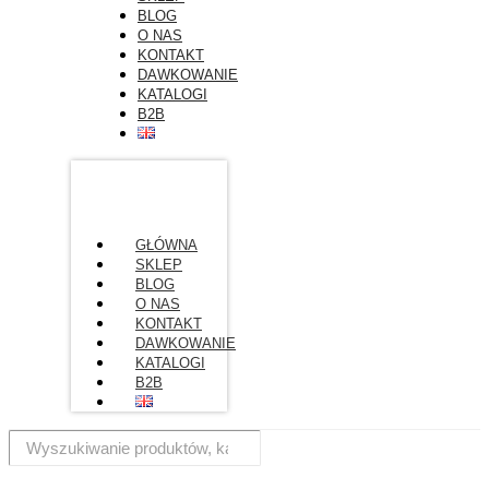
BLOG
O NAS
KONTAKT
DAWKOWANIE
KATALOGI
B2B
GŁÓWNA
SKLEP
BLOG
O NAS
KONTAKT
DAWKOWANIE
KATALOGI
B2B