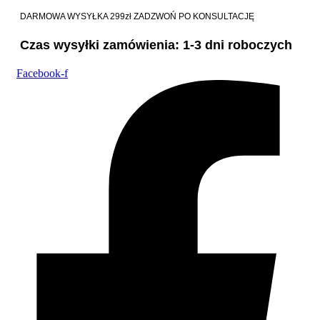
DARMOWA WYSYŁKA 299zł
ZADZWOŃ PO KONSULTACJĘ
Czas wysyłki zamówienia: 1-3 dni roboczych
Facebook-f