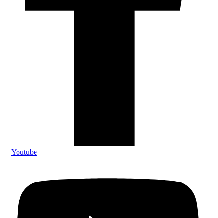
Youtube