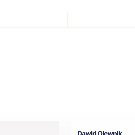
Dawid Olewnik