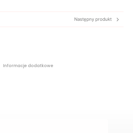
Następny produkt
Informacje dodatkowe